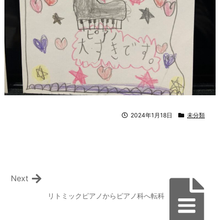
2024年1月18日
未分類
Next
リトミックピアノからピアノ科へ転科