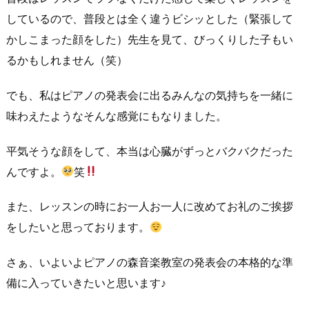
しているので、普段とは全く違うビシッとした（緊張して
かしこまった顔をした）先生を見て、びっくりした子もい
るかもしれません（笑）
でも、私はピアノの発表会に出るみんなの気持ちを一緒に
味わえたようなそんな感覚にもなりました。
平気そうな顔をして、本当は心臓がずっとバクバクだった
んですよ。
笑
また、レッスンの時にお一人お一人に改めてお礼のご挨拶
をしたいと思っております。
さぁ、いよいよピアノの森音楽教室の発表会の本格的な準
備に入っていきたいと思います♪