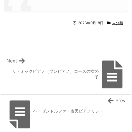
2023年9月18日
未分類
Next
リトミックピアノ（プレピアノ）コースの女の
子
Prev
ベーゼンドルファー市民ピアノリレー