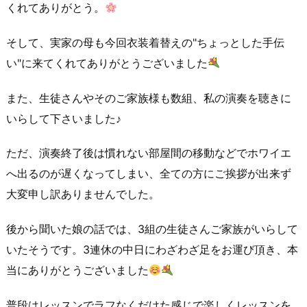
くれてありがとう。
そして、実家の母も今回衣装着替えの"ちょっとした手伝
い"に来てくれてありがとうございました
また、生徒さんやそのご家族様も数組、私の演奏を聴きに
いらして下さいました♪
ただ、演奏終了後は慣れない部屋間の移動などでホワイエ
へ出るのが遅くなってしまい、全ての方にご挨拶が出来ず
大変申し訳ありませんでした。
後から聞いた娘の話では、3組の生徒さんご家族がいらして
いたそうです。3連休の中日にわざわざ足をお運び頂き、本
当にありがとうございました
普段はレッスンでラフなくだけた感じで楽しくレッスンを