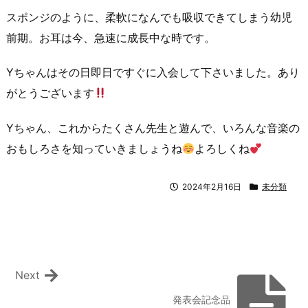
スポンジのように、柔軟になんでも吸収できてしまう幼児
前期。お耳は今、急速に成長中な時です。
Yちゃんはその日即日ですぐに入会して下さいました。あり
がとうございます
Yちゃん、これからたくさん先生と遊んで、いろんな音楽の
おもしろさを知っていきましょうね
よろしくね
2024年2月16日
未分類
Next
発表会記念品