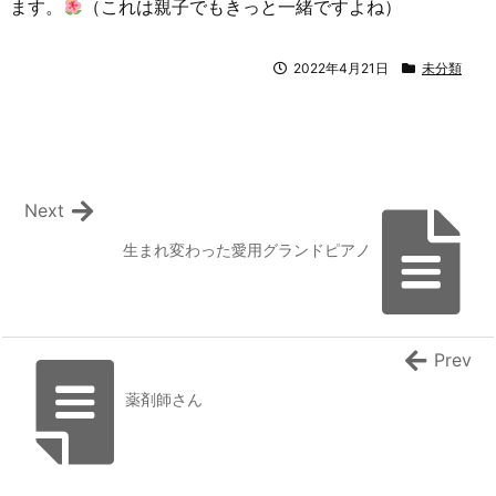
ます。
（これは親子でもきっと一緒ですよね）
2022年4月21日
未分類
Next
生まれ変わった愛用グランドピアノ
Prev
薬剤師さん