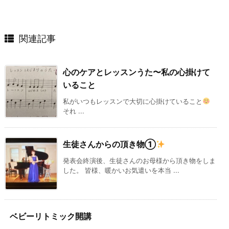
関連記事
心のケアとレッスンうた〜私の心掛けて
いること
私がいつもレッスンで大切に心掛けていること
それ ...
生徒さんからの頂き物①
発表会終演後、生徒さんのお母様から頂き物をしま
した。 皆様、暖かいお気遣いを本当 ...
ベビーリトミック開講